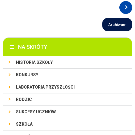
Archiwum
NA SKRÓTY
HISTORIA SZKOŁY
KONKURSY
LABORATORIA PRZYSZŁOŚCI
RODZIC
SUKCESY UCZNIÓW
SZKOŁA