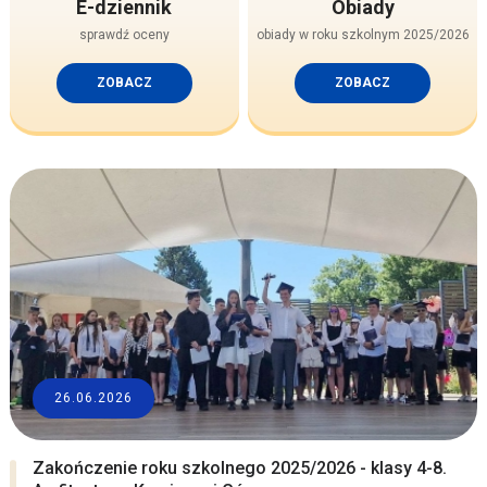
E-dziennik
Obiady
sprawdź oceny
obiady w roku szkolnym 2025/2026
ZOBACZ
ZOBACZ
26.06.2026
Zakończenie roku szkolnego 2025/2026 - klasy 4-8.