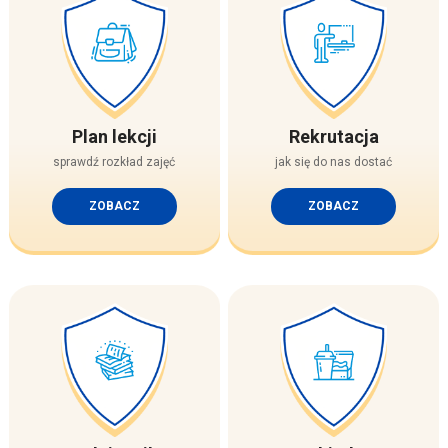
Plan lekcji
Rekrutacja
sprawdź rozkład zajęć
jak się do nas dostać
ZOBACZ
ZOBACZ