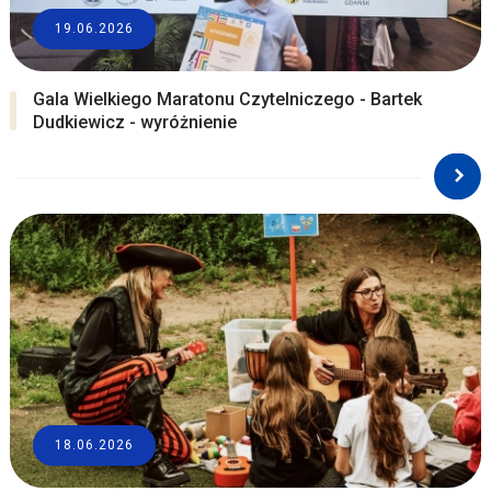
19.06.2026
Gala Wielkiego Maratonu Czytelniczego - Bartek
Dudkiewicz - wyróżnienie
18.06.2026