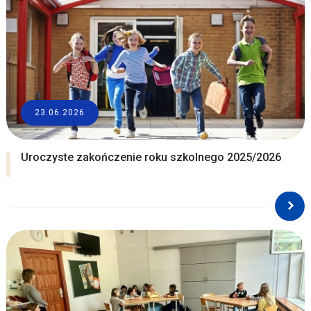
23.06.2026
Uroczyste zakończenie roku szkolnego 2025/2026