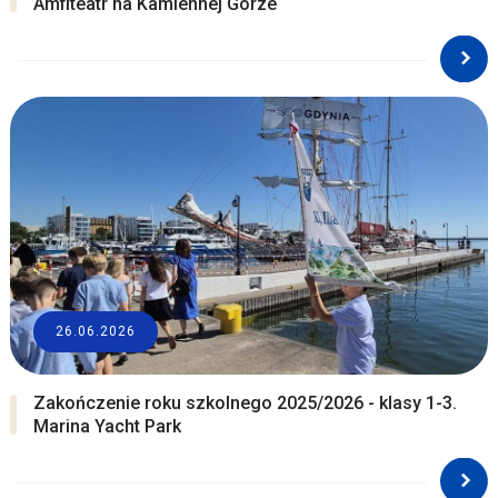
Amfiteatr na Kamiennej Górze
26.06.2026
Zakończenie roku szkolnego 2025/2026 - klasy 1-3.
Marina Yacht Park