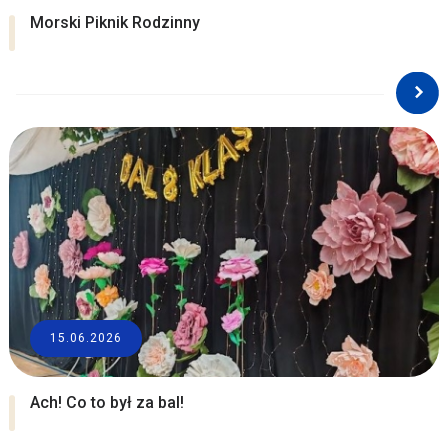
Morski Piknik Rodzinny
15.06.2026
Ach! Co to był za bal!