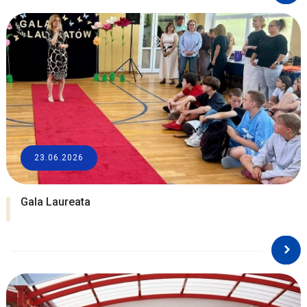
23.06.2026
Gala Laureata