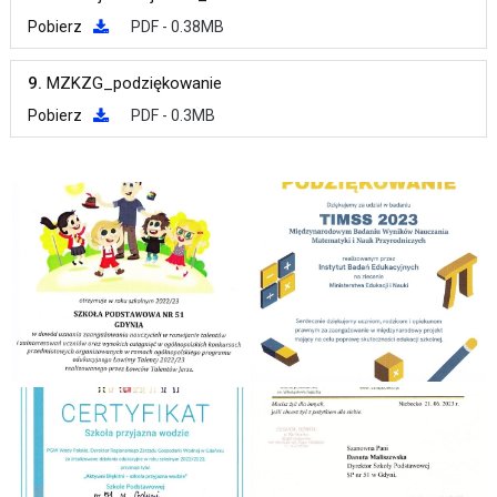
Pobierz
PDF - 0.38MB
9.
MZKZG_podziękowanie
Pobierz
PDF - 0.3MB