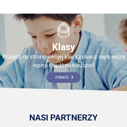
Klasy
Przejdź na stronę swojej klasy zobacz najnowsze
wpisy i bądź na bieżąco!
ZOBACZ
NASI PARTNERZY