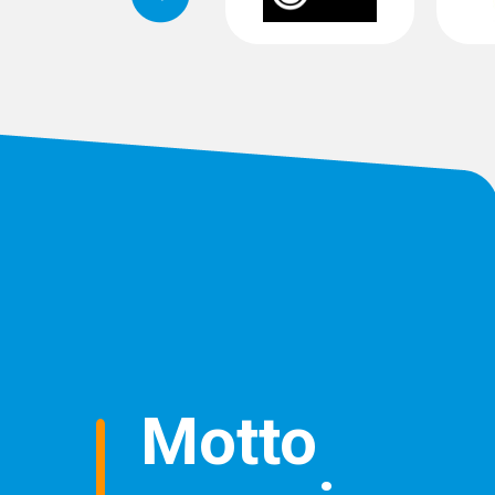
Motto