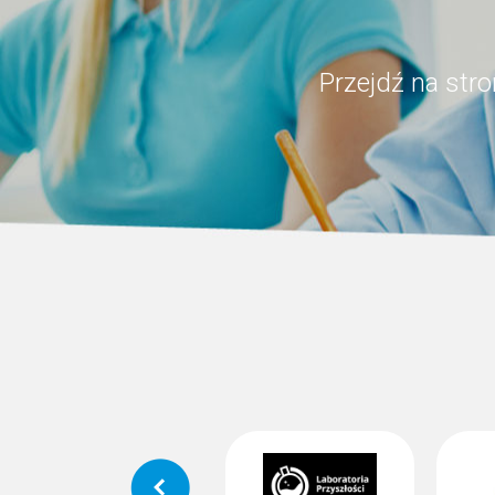
Przejdź na str