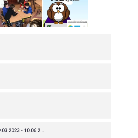
3.2023 - 10.06.2...