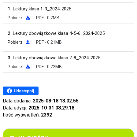
1.
Lektury klasa 1-3_2024-2025
Pobierz
PDF - 0.2MB
2.
Lektury obowiązkowe klasa 4-5-6_2024-2025
Pobierz
PDF - 0.21MB
3.
Lektury obowiązkowe klasa 7-8_2024-2025
Pobierz
PDF - 0.22MB
Udostępnij
Data dodania:
2025-08-18 13:02:55
Data edycji:
2025-10-31 08:29:18
Ilość wyświetleń:
2392