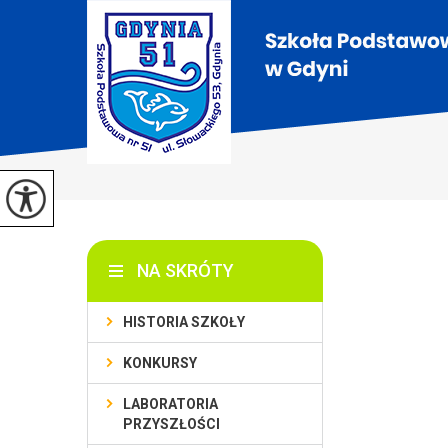
NA SKRÓTY
HISTORIA SZKOŁY
KONKURSY
LABORATORIA
PRZYSZŁOŚCI