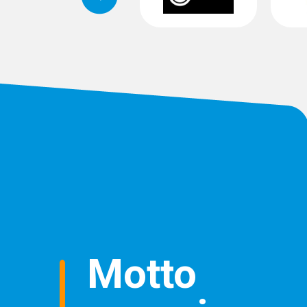
Motto