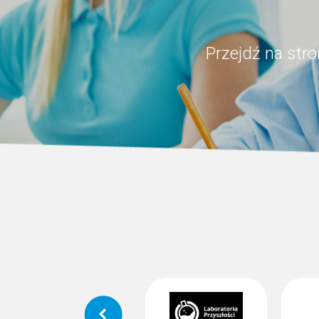
Przejdź na str