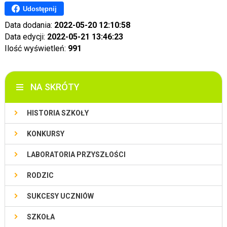
Udostępnij
Data dodania:
2022-05-20 12:10:58
Data edycji:
2022-05-21 13:46:23
Ilość wyświetleń:
991
NA SKRÓTY
HISTORIA SZKOŁY
KONKURSY
LABORATORIA PRZYSZŁOŚCI
RODZIC
SUKCESY UCZNIÓW
SZKOŁA