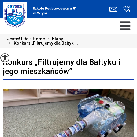
Jesteś tutaj:
Home
>
Klasy
>
Konkurs „Filtrujemy dla Bałtyk ...
Konkurs „Filtrujemy dla Bałtyku i
jego mieszkańców”