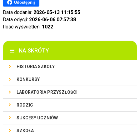
Udostępnij
Data dodania:
2026-05-13 11:15:55
Data edycji:
2026-06-06 07:57:38
Ilość wyświetleń:
1022
NA SKRÓTY
HISTORIA SZKOŁY
KONKURSY
LABORATORIA PRZYSZŁOŚCI
RODZIC
SUKCESY UCZNIÓW
SZKOŁA