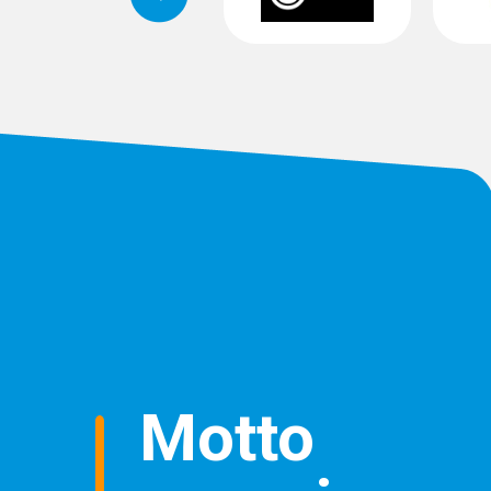
Motto