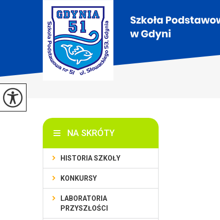
NA SKRÓTY
HISTORIA SZKOŁY
KONKURSY
LABORATORIA
PRZYSZŁOŚCI